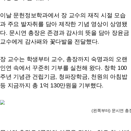
이날 문헌정보학과에서 장 교수의 재직 시절 모습
과 주요 발자취를 담아 제작한 기념 영상이 상영됐
다. 문시연 총장은 존경과 감사의 뜻을 담아 장윤금
교수에게 감사패와 꽃다발을 전달했다.
장 교수는 학생부터 교수, 총장까지 숙명과의 오랜
인연 속에서 꾸준히 기부를 실천해 왔다. 창학 100
주년 기념관 건립기금, 청파장학금, 천원의 아침밥
등 지금까지 총 1억 130만원을 기부했다.
(왼쪽부터) 문시연 총