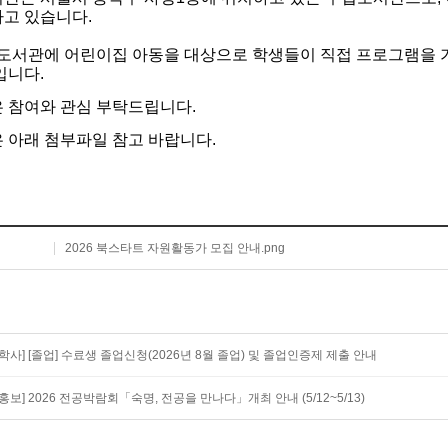
고 있습니다.
도서관에 어린이집 아동을 대상으로 학생들이 직접 프로그램을 기
입니다.
 참여와 관심 부탁드립니다.
 아래 첨부파일 참고 바랍니다.
2026 북스타트 자원활동가 모집 안내.png
[학사] [졸업] 수료생 졸업신청(2026년 8월 졸업) 및 졸업인증제 제출 안내
[홍보] 2026 전공박람회「숙명, 전공을 만나다」개최 안내 (5/12~5/13)