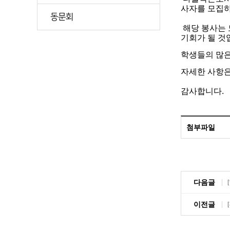
사자를 모집하
동문회
해당 봉사는 
기회가 될 것
학생들의 많은
자세한 사항은
감사합니다.
첨부파일
다음글
이전글