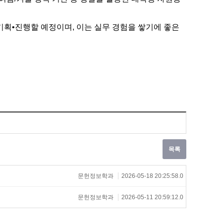
획•진행할 예정이며, 이는 실무 경험을 쌓기에 좋은
문헌정보학과
2026-05-18 20:25:58.0
문헌정보학과
2026-05-11 20:59:12.0