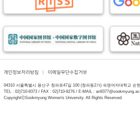
개인정보처리방침
이메일무단수집거부
04310 서울특별시 용산구 청파로47길 100 (청파동2가) 숙명여자대학교 순
TEL : 02)710-9373 / FAX : 02)710-9276 / E-MAIL : an9377@sookmyung.ac
CopyrightⓒSookmyung Women's University. All Rights Reserved.