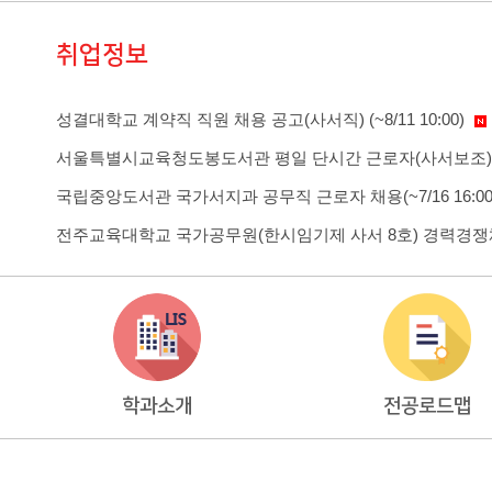
성결대학교 계약직 직원 채용 공고(사서직) (~8/11 10:00)
서울특별시교육청도봉도서관 평일 단시간 근로자(사서보조) 채용 공
국립중앙도서관 국가서지과 공무직 근로자 채용(~7/16 16:00
전주교육대학교 국가공무원(한시임기제 사서 8호) 경력경쟁채용시험
학과소개
전공로드맵