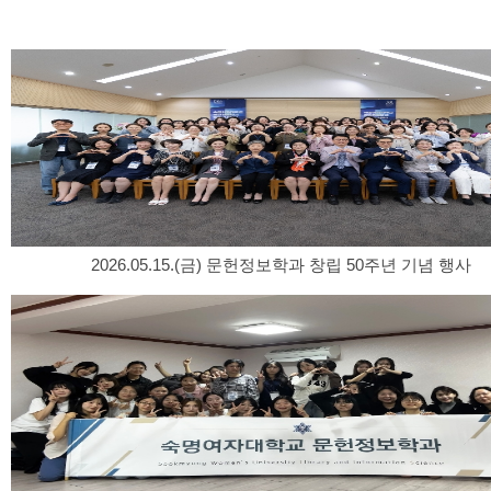
2026.05.15.(금) 문헌정보학과 창립 50주년 기념 행사