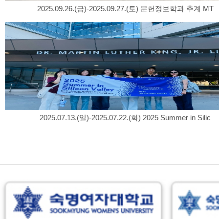
2025.09.26.(금)-2025.09.27.(토) 문헌정보학과 추계 MT
2025.07.13.(일)-2025.07.22.(화) 2025 Summer in Silic